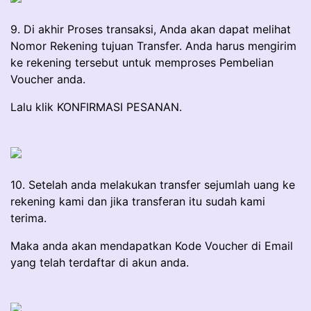
9. Di akhir Proses transaksi, Anda akan dapat melihat
Nomor Rekening tujuan Transfer. Anda harus mengirim
ke rekening tersebut untuk memproses Pembelian
Voucher anda.
Lalu klik KONFIRMASI PESANAN.
10. Setelah anda melakukan transfer sejumlah uang ke
rekening kami dan jika transferan itu sudah kami
terima.
Maka anda akan mendapatkan Kode Voucher di Email
yang telah terdaftar di akun anda.