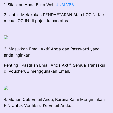
1. Silahkan Anda Buka Web
JUALV88
2. Untuk Melakukan PENDAFTARAN Atau LOGIN, Klik
menu LOG IN di pojok kanan atas.
3. Masukkan Email Aktif Anda dan Password yang
anda inginkan.
Penting : Pastikan Email Anda Aktif, Semua Transaksi
di Voucher88 menggunakan Email.
4. Mohon Cek Email Anda, Karena Kami Mengirimkan
PIN Untuk Verifikasi Ke Email Anda.