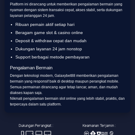
Platform ini dirancang untuk memberikan pengalaman bermain yang
nyaman dengan sistem transaksi cepat, akses stabil, serta dukungan
layanan pelanggan 24 jam.
Ribuan pemain aktif setiap hari
Beragam game slot & casino online
Deposit & withdraw cepat dan mudah
Dukungan layanan 24 jam nonstop
Support berbagai metode pembayaran
Pengalaman Bermain
Dengan teknologi modern, Galaxybet88 memberikan pengalaman
bermain yang responsif baik di desktop maupun perangkat mobile.
Semua permainan dirancang agar tetap lancar, aman, dan mudah
diakses kapan saja.
Nikmati pengalaman bermain slot online yang lebih stabil, praktis, dan
terpercaya dalam satu platform.
Dukungan Perangkat :
Keamanan Terjamin :