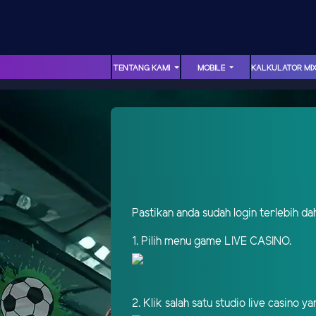
TENTANG KAMI
MOBILE
KALKULATOR MIX
Pastikan anda sudah login terlebih d
1. Pilih menu game LIVE CASINO.
2. Klik salah satu studio live casino ya