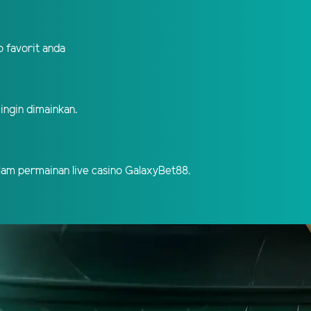
no favorit anda
ingin dimainkan.
lam permainan live casino GalaxyBet88.