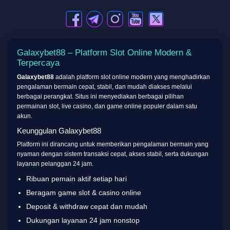
Galaxybet88 – Platform Slot Online Modern &
Terpercaya
Galaxybet88
adalah platform slot online modern yang menghadirkan
pengalaman bermain cepat, stabil, dan mudah diakses melalui
berbagai perangkat. Situs ini menyediakan berbagai pilihan
permainan slot, live casino, dan game online populer dalam satu
akun.
Keunggulan Galaxybet88
Platform ini dirancang untuk memberikan pengalaman bermain yang
nyaman dengan sistem transaksi cepat, akses stabil, serta dukungan
layanan pelanggan 24 jam.
Ribuan pemain aktif setiap hari
Beragam game slot & casino online
Deposit & withdraw cepat dan mudah
Dukungan layanan 24 jam nonstop